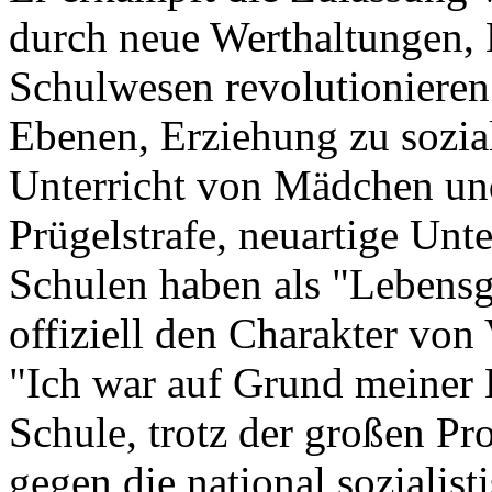
durch neue Werthaltungen, 
Schulwesen revolutionieren
Ebenen, Erziehung zu sozi
Unterricht von Mädchen un
Prügelstrafe, neuartige Unte
Schulen haben als "Lebens
offiziell den Charakter von
"Ich war auf Grund meiner 
Schule, trotz der großen P
gegen die national soziali