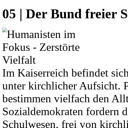
05 | Der Bund freier 
Im Kaiserreich befindet si
unter kirchlicher Aufsicht
bestimmen vielfach den Allt
Sozialdemokraten fordern d
Schulwesen, frei von kirch